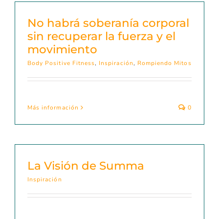
No habrá soberanía corporal
sin recuperar la fuerza y el
movimiento
Body Positive Fitness
,
Inspiración
,
Rompiendo Mitos
Más información
0
La Visión de Summa
Inspiración