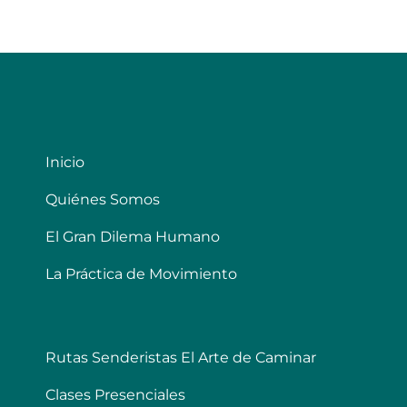
Inicio
Quiénes Somos
El Gran Dilema Humano
La Práctica de Movimiento
Rutas Senderistas El Arte de Caminar
Clases Presenciales