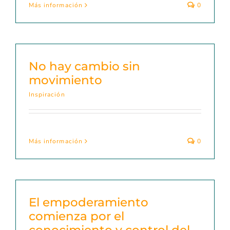
Más información
0
No hay cambio sin
movimiento
Inspiración
Más información
0
El empoderamiento
comienza por el