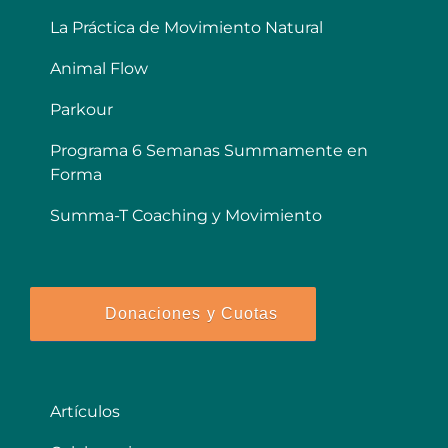
La Práctica de Movimiento Natural
Animal Flow
Parkour
Programa 6 Semanas Summamente en
Forma
Summa-T Coaching y Movimiento
Donaciones y Cuotas
Artículos