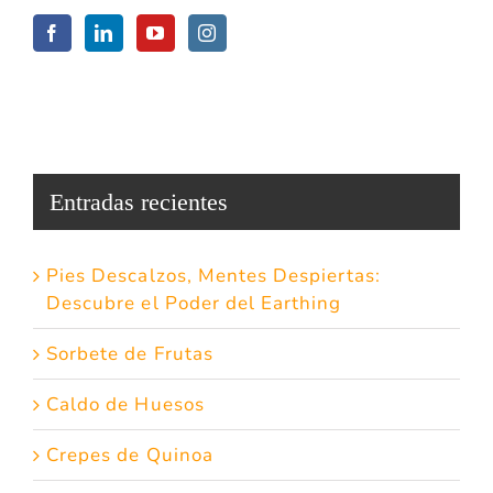
Entradas recientes
Pies Descalzos, Mentes Despiertas:
Descubre el Poder del Earthing
Sorbete de Frutas
Caldo de Huesos
Crepes de Quinoa