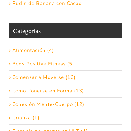
Pudín de Banana con Cacao
Categorías
Alimentación (4)
Body Positive Fitness (5)
Comenzar a Moverse (16)
Cómo Ponerse en Forma (13)
Conexión Mente-Cuerpo (12)
Crianza (1)