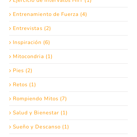
Ejercicio de Intervalos HIIT (1)
Entrenamiento de Fuerza (4)
Entrevistas (2)
Inspiración (6)
Mitocondria (1)
Pies (2)
Retos (1)
Rompiendo Mitos (7)
Salud y Bienestar (1)
Sueño y Descanso (1)