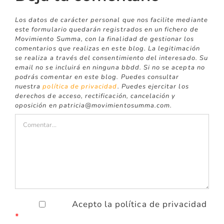
Los datos de carácter personal que nos facilite mediante
este formulario quedarán registrados en un fichero de
Movimiento Summa, con la finalidad de gestionar los
comentarios que realizas en este blog. La legitimación
se realiza a través del consentimiento del interesado. Su
email no se incluirá en ninguna bbdd. Si no se acepta no
podrás comentar en este blog. Puedes consultar
nuestra
política de privacidad
. Puedes ejercitar los
derechos de acceso, rectificación, cancelación y
oposición en patricia@movimientosumma.com.
Comentar
Acepto la política de privacidad
*