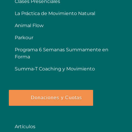
Clases Presenciales
La Práctica de Movimiento Natural
Animal Flow
Parkour
Programa 6 Semanas Summamente en
Forma
Summa-T Coaching y Movimiento
Donaciones y Cuotas
Artículos