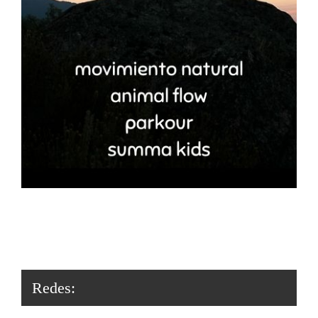
Redes: