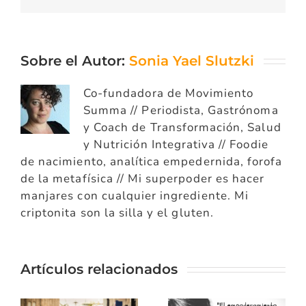
Sobre el Autor:
Sonia Yael Slutzki
Co-fundadora de Movimiento
Summa // Periodista, Gastrónoma
y Coach de Transformación, Salud
y Nutrición Integrativa // Foodie
de nacimiento, analítica empedernida, forofa
de la metafísica // Mi superpoder es hacer
manjares con cualquier ingrediente. Mi
criptonita son la silla y el gluten.
Artículos relacionados