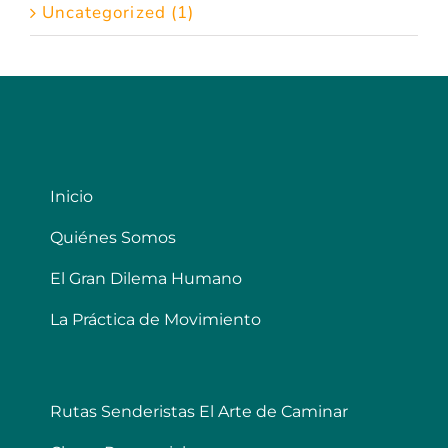
Uncategorized (1)
Inicio
Quiénes Somos
El Gran Dilema Humano
La Práctica de Movimiento
Rutas Senderistas El Arte de Caminar