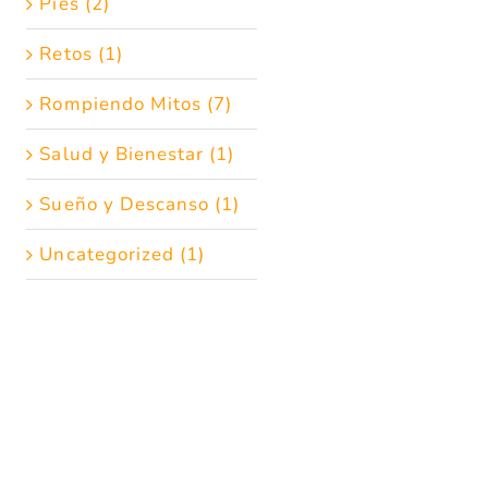
Pies (2)
Retos (1)
Rompiendo Mitos (7)
Salud y Bienestar (1)
Sueño y Descanso (1)
Uncategorized (1)