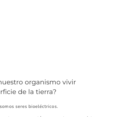
nuestro organismo vivir
ficie de la tierra?
somos seres bioeléctricos.