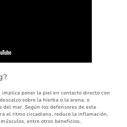
g?
 implica poner la piel en contacto directo con
descalzo sobre la hierba o la arena, o
 del mar. Según los defensores de esta
bra el ritmo circadiano, reduce la inflamación,
 músculos, entre otros beneficios.