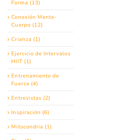
Forma (13)
Conexión Mente-
Cuerpo (12)
Crianza (1)
Ejercicio de Intervalos
HIIT (1)
Entrenamiento de
Fuerza (4)
Entrevistas (2)
Inspiración (6)
Mitocondria (1)