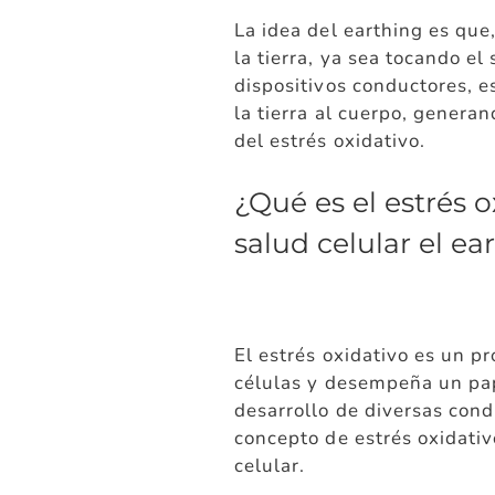
La idea del earthing es que
la tierra, ya sea tocando el
dispositivos conductores, e
la tierra al cuerpo, genera
del estrés oxidativo.
¿Qué es el estrés o
salud celular el ea
El estrés oxidativo es un p
células y desempeña un pape
desarrollo de diversas con
concepto de estrés oxidativ
celular.