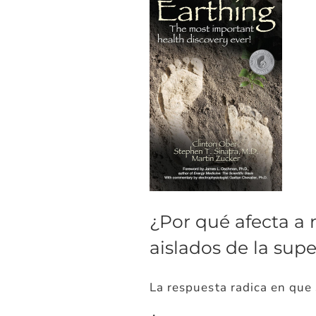
¿Por qué afecta a 
aislados de la super
La respuesta radica en que 