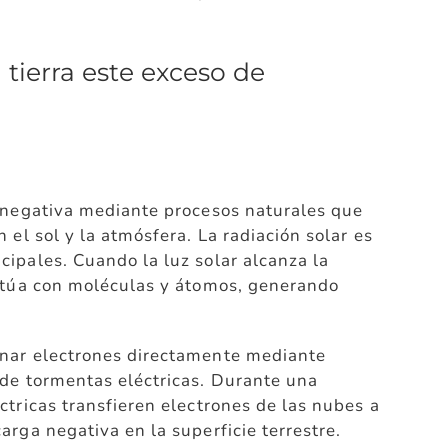
tierra este exceso de
a negativa mediante procesos naturales que
 el sol y la atmósfera. La radiación solar es
ipales. Cuando la luz solar alcanza la
actúa con moléculas y átomos, generando
nar electrones directamente mediante
 de tormentas eléctricas. Durante una
ctricas transfieren electrones de las nubes a
arga negativa en la superficie terrestre.