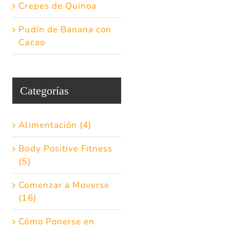
Crepes de Quinoa
Pudín de Banana con
Cacao
Categorías
Alimentación (4)
Body Positive Fitness
(5)
Comenzar a Moverse
(16)
Cómo Ponerse en