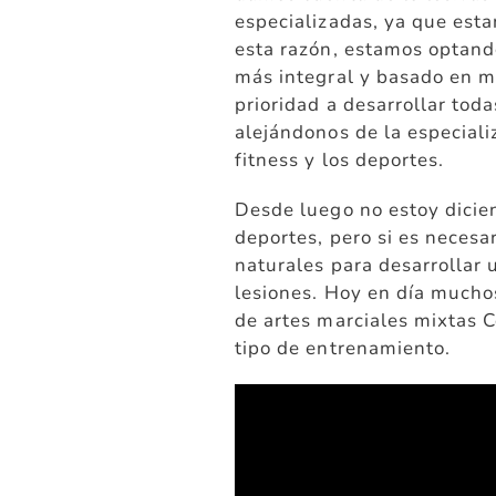
especializadas, ya que est
esta razón, estamos optand
más integral y basado en m
prioridad a desarrollar toda
alejándonos de la especiali
fitness y los deportes.
Desde luego no estoy dicie
deportes, pero si es neces
naturales para desarrollar 
lesiones. Hoy en día mucho
de artes marciales mixtas 
tipo de entrenamiento.