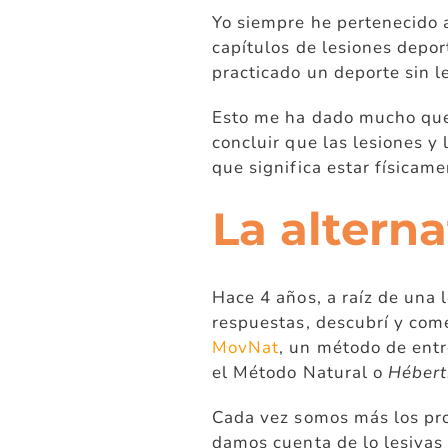
Yo siempre he pertenecido 
capítulos de lesiones depor
practicado un deporte sin l
Esto me ha dado mucho que 
concluir que las lesiones y 
que significa estar físicame
La alterna
Hace 4 años, a raíz de una 
respuestas, descubrí y com
MovNat
, un método de entr
el Método Natural o
Hébert
Cada vez somos más los pro
damos cuenta de lo lesivas