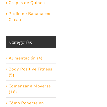
Crepes de Quinoa
Pudín de Banana con
Cacao
Categorías
Alimentación (4)
Body Positive Fitness
(5)
Comenzar a Moverse
(16)
Cómo Ponerse en