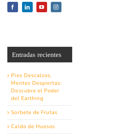
Entradas recientes
Pies Descalzos,
Mentes Despiertas:
Descubre el Poder
del Earthing
Sorbete de Frutas
Caldo de Huesos