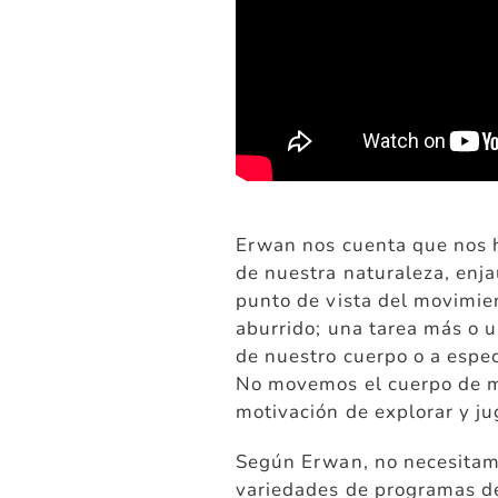
Erwan nos cuenta que nos 
de nuestra naturaleza, enj
punto de vista del movimient
aburrido; una tarea más o 
de nuestro cuerpo o a espe
No movemos el cuerpo de ma
motivación de explorar y ju
Según Erwan, no necesitam
variedades de programas de