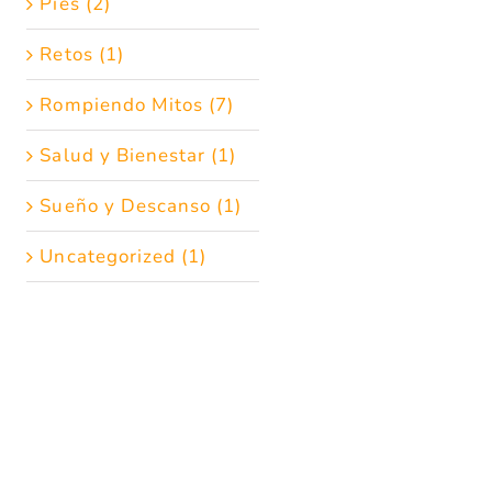
Pies (2)
Retos (1)
Rompiendo Mitos (7)
Salud y Bienestar (1)
Sueño y Descanso (1)
Uncategorized (1)