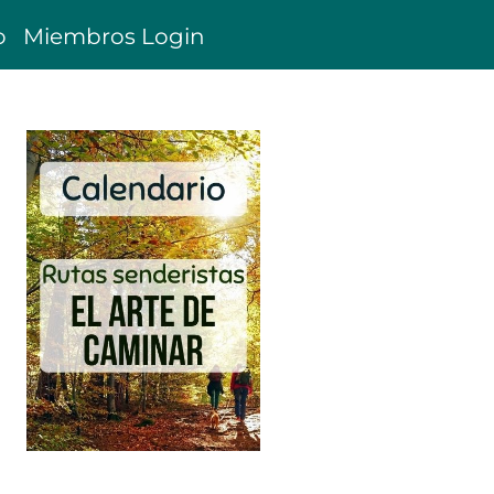
o
Miembros Login