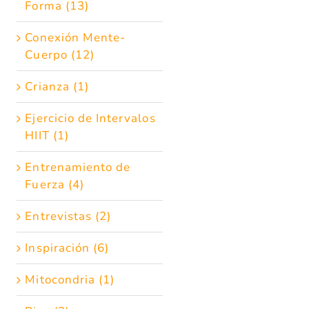
Forma (13)
Conexión Mente-
Cuerpo (12)
Crianza (1)
Ejercicio de Intervalos
HIIT (1)
Entrenamiento de
Fuerza (4)
Entrevistas (2)
Inspiración (6)
Mitocondria (1)