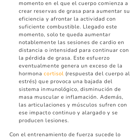
momento en el que el cuerpo comienza a
crear reservas de grasa para aumentar su
eficiencia y afrontar la actividad con
suficiente combustible. Llegado este
momento, solo te queda aumentar
notablemente las sesiones de cardio en
distancia o intensidad para continuar con
la pérdida de grasa. Este esfuerzo
eventualmente genera un exceso de la
hormona
cortisol
(respuesta del cuerpo al
estrés) que provoca una bajada del
sistema inmunológico, disminución de
masa muscular e inflamación. Además,
las articulaciones y músculos sufren con
ese impacto continuo y alargado y se
producen lesiones.
Con el entrenamiento de fuerza sucede lo