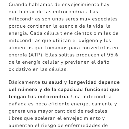
Cuando hablamos de envejecimiento hay
que hablar de las mitrocondrias. Las
mitocondrias son unos seres muy especiales
porque contienen la esencia de la vida: la
energía. Cada célula tiene cientos o miles de
mitocondrias que utilizan el oxígeno y los
alimentos que tomamos para convertirlos en
energía (ATP). Ellas solitas producen el 95%
de la energía celular y previenen el daño
oxidativo en las células.
Básicamente
tu salud y longevidad depende
del número y de la capacidad funcional que
tengan tus mitocondria.
Una mitocondria
dañada es poco eficiente energéticamente y
genera una mayor cantidad de radicales
libres que aceleran el envejecimiento y
aumentan el riesgo de enfermedades de