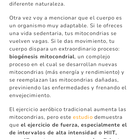
diferente naturaleza.
Otra vez voy a mencionar que el cuerpo es
un organismo muy adaptable. Si le ofreces
una vida sedentaria, tus mitocondrias se
vuelven vagas. Si le das movimiento, tu
cuerpo dispara un extraordinario proceso:
biogénesis mitocondrial
, un complejo
proceso en el cual se desarrollan nuevas
mitocondrias (más energía y rendimiento) y
se reemplazan las mitocondrias dañadas,
previniendo las enfermedades y frenando el
envejecimiento.
El ejercicio aeróbico tradicional aumenta las
mitocondrias, pero este
estudio
demuestra
que
el ejercicio de fuerza, especialmente el
de intervalos de alta intensidad o HIIT,