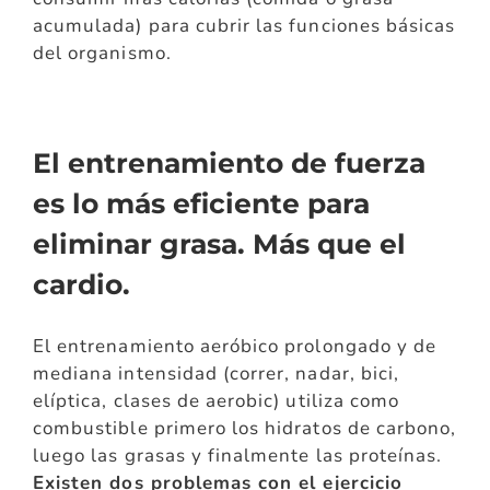
acumulada) para cubrir las funciones básicas
del organismo.
El entrenamiento de fuerza
es lo más eficiente para
eliminar grasa. Más que el
cardio.
El entrenamiento aeróbico prolongado y de
mediana intensidad (correr, nadar, bici,
elíptica, clases de aerobic) utiliza como
combustible primero los hidratos de carbono,
luego las grasas y finalmente las proteínas.
Existen dos problemas con el ejercicio