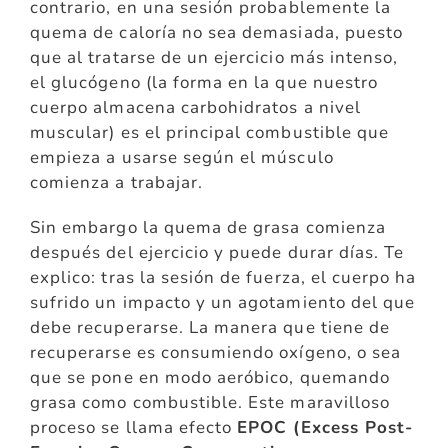
contrario, en una sesión probablemente la
quema de caloría no sea demasiada, puesto
que al tratarse de un ejercicio más intenso,
el glucógeno (la forma en la que nuestro
cuerpo almacena carbohidratos a nivel
muscular) es el principal combustible que
empieza a usarse según el músculo
comienza a trabajar.
Sin embargo la quema de grasa comienza
después del ejercicio y puede durar días. Te
explico: tras la sesión de fuerza, el cuerpo ha
sufrido un impacto y un agotamiento del que
debe recuperarse. La manera que tiene de
recuperarse es consumiendo oxígeno, o sea
que se pone en modo aeróbico, quemando
grasa como combustible. Este maravilloso
proceso se llama efecto
EPOC (Excess Post-