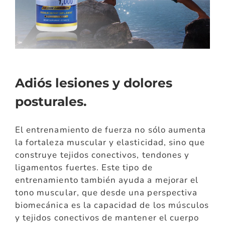
Adiós lesiones y dolores
posturales.
El entrenamiento de fuerza no sólo aumenta
la fortaleza muscular y elasticidad, sino que
construye tejidos conectivos, tendones y
ligamentos fuertes. Este tipo de
entrenamiento también ayuda a mejorar el
tono muscular, que desde una perspectiva
biomecánica es la capacidad de los músculos
y tejidos conectivos de mantener el cuerpo