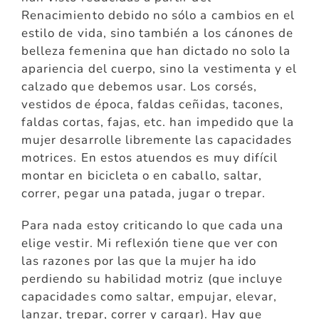
Renacimiento debido no sólo a cambios en el
estilo de vida, sino también a los cánones de
belleza femenina que han dictado no solo la
apariencia del cuerpo, sino la vestimenta y el
calzado que debemos usar. Los corsés,
vestidos de época, faldas ceñidas, tacones,
faldas cortas, fajas, etc. han impedido que la
mujer desarrolle libremente las capacidades
motrices. En estos atuendos es muy difícil
montar en bicicleta o en caballo, saltar,
correr, pegar una patada, jugar o trepar.
Para nada estoy criticando lo que cada una
elige vestir. Mi reflexión tiene que ver con
las razones por las que la mujer ha ido
perdiendo su habilidad motriz (que incluye
capacidades como saltar, empujar, elevar,
lanzar, trepar, correr y cargar). Hay que