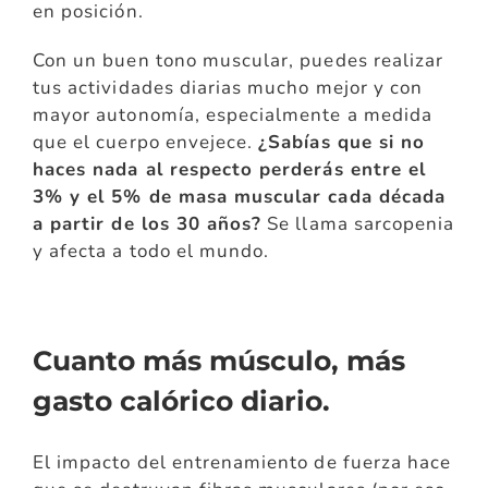
en posición.
Con un buen tono muscular, puedes realizar
tus actividades diarias mucho mejor y con
mayor autonomía, especialmente a medida
que el cuerpo envejece.
¿Sabías que si no
haces nada al respecto perderás entre el
3% y el 5% de masa muscular cada década
a partir de los 30 años?
Se llama sarcopenia
y afecta a todo el mundo.
Cuanto más músculo, más
gasto calórico diario.
El impacto del entrenamiento de fuerza hace