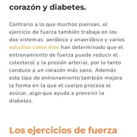
corazón y diabetes.
Contrario a lo que muchos piensan, el
ejercicio de fuerza también trabaja en los
dos sistemas: aeróbico y anaeróbico y varios
estudios como éste
han determinado que el
entrenamiento de fuerza puede reducir el
colesterol y la presión arterial, por lo tanto
conduce a un corazón más sano. Además
este tipo de entrenamiento también mejora
la forma en la que el cuerpo procesa el
azúcar, algo que ayuda a prevenir la
diabetes.
Los ejercicios de fuerza