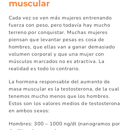
muscular
Cada vez se ven más mujeres entrenando
fuerza con peso, pero todavía hay mucho
terreno por conquistar. Muchas mujeres
piensan que levantar pesas es cosa de
hombres, que ellas van a ganar demasiado
volumen corporal y que una mujer con
músculos marcados no es atractiva. La
realidad es todo lo contrario.
La hormona responsable del aumento de
masa muscular es la testosterona, de la cual
tenemos
mucho menos que los hombres.
Estos son los valores medios de testosterona
en ambos sexos:
Hombres: 300 – 1000 ng/dl (nanogramos por