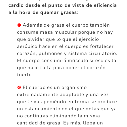
cardio desde el punto de vista de eficiencia
a la hora de quemar grasas
:
⊗
Además de grasa el cuerpo también
consume masa muscular porque no hay
que olvidar que lo que el ejercicio
aeróbico hace en el cuerpo es fortalecer
corazón, pulmones y sistema circulatorio.
El cuerpo consumirá músculo si eso es lo
que hace falta para poner el corazón
fuerte.
⊗
El cuerpo es un organismo
extremadamente adaptable y una vez
que te vas poniéndo en forma se produce
un estancamiento en el que notas que ya
no continuas eliminando la misma
cantidad de grasa. Es más, llega un