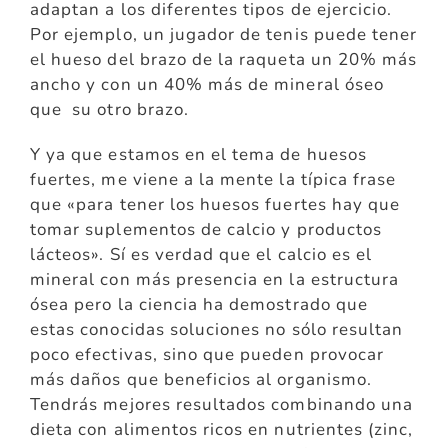
adaptan a los diferentes tipos de ejercicio.
Por ejemplo, un jugador de tenis puede tener
el hueso del brazo de la raqueta un 20% más
ancho y con un 40% más de mineral óseo
que su otro brazo.
Y ya que estamos en el tema de huesos
fuertes, me viene a la mente la típica frase
que «para tener los huesos fuertes hay que
tomar suplementos de calcio y productos
lácteos». Sí es verdad que el calcio es el
mineral con más presencia en la estructura
ósea pero la ciencia ha demostrado que
estas conocidas soluciones no sólo resultan
poco efectivas, sino que pueden provocar
más daños que beneficios al organismo.
Tendrás mejores resultados combinando una
dieta con alimentos ricos en nutrientes (zinc,