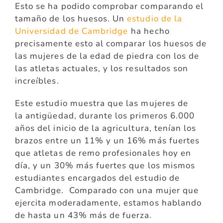
Esto se ha podido comprobar comparando el
tamaño de los huesos. Un
estudio de la
Universidad de Cambridge
ha hecho
precisamente esto al comparar los huesos de
las mujeres de la edad de piedra con los de
las atletas actuales, y los resultados son
increíbles.
Este estudio muestra que las mujeres de
la antigüedad, durante los primeros 6.000
años del inicio de la agricultura, tenían los
brazos entre un 11% y un 16% más fuertes
que atletas de remo profesionales hoy en
día, y un 30% más fuertes que los mismos
estudiantes encargados del estudio de
Cambridge. Comparado con una mujer que
ejercita moderadamente, estamos hablando
de hasta un 43% más de fuerza.