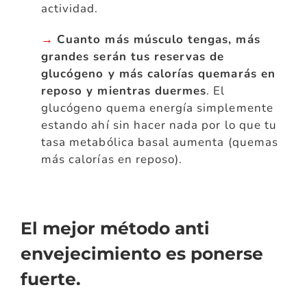
actividad.
→
Cuanto más músculo tengas, más
grandes serán tus reservas de
glucógeno y más calorías quemarás en
reposo y mientras duermes
. El
glucógeno quema energía simplemente
estando ahí sin hacer nada por lo que tu
tasa metabólica basal aumenta (quemas
más calorías en reposo).
El mejor método anti
envejecimiento es ponerse
fuerte.