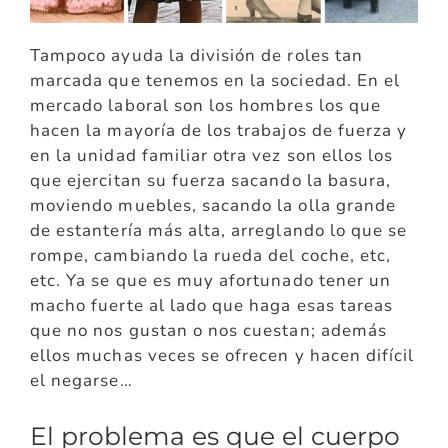
Tampoco ayuda la división de roles tan
marcada que tenemos en la sociedad. En el
mercado laboral son los hombres los que
hacen la mayoría de los trabajos de fuerza y
en la unidad familiar otra vez son ellos los
que ejercitan su fuerza sacando la basura,
moviendo muebles, sacando la olla grande
de estantería más alta, arreglando lo que se
rompe, cambiando la rueda del coche, etc,
etc. Ya se que es muy afortunado tener un
macho fuerte al lado que haga esas tareas
que no nos gustan o nos cuestan; además
ellos muchas veces se ofrecen y hacen difícil
el negarse…
El problema es que el cuerpo