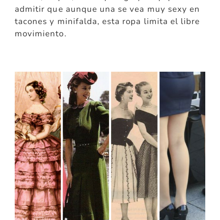
admitir que aunque una se vea muy sexy en
tacones y minifalda, esta ropa limita el libre
movimiento.