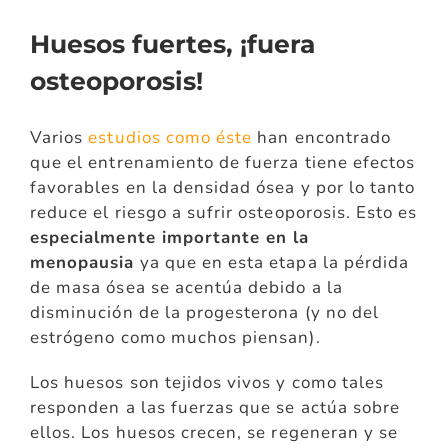
Huesos fuertes, ¡fuera
osteoporosis!
Varios
estudios como éste
han encontrado
que el entrenamiento de fuerza tiene efectos
favorables en la densidad ósea y por lo tanto
reduce el riesgo a sufrir osteoporosis. Esto es
especialmente importante en la
menopausia
ya que en esta etapa la pérdida
de masa ósea se acentúa debido a la
disminución de la progesterona (y no del
estrógeno como muchos piensan).
Los huesos son tejidos vivos y como tales
responden a las fuerzas que se actúa sobre
ellos. Los huesos crecen, se regeneran y se