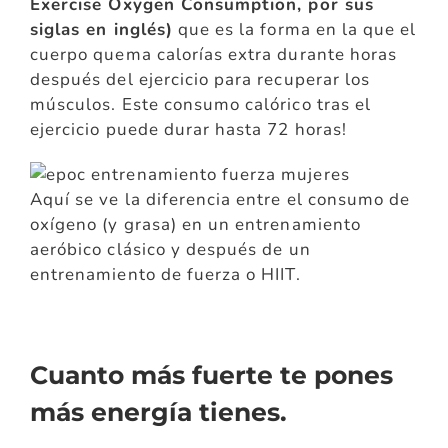
Exercise Oxygen Consumption, por sus
siglas en inglés)
que es la forma en la que el
cuerpo quema calorías extra durante horas
después del ejercicio para recuperar los
músculos. Este consumo calórico tras el
ejercicio puede durar hasta 72 horas!
Aquí se ve la diferencia entre el consumo de
oxígeno (y grasa) en un entrenamiento
aeróbico clásico y después de un
entrenamiento de fuerza o HIIT.
Cuanto más fuerte te pones
más energía tienes.