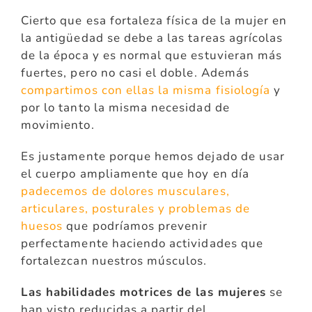
Cierto que esa fortaleza física de la mujer en
la antigüedad se debe a las tareas agrícolas
de la época y es normal que estuvieran más
fuertes, pero no casi el doble. Además
compartimos con ellas la misma fisiología
y
por lo tanto la misma necesidad de
movimiento.
Es justamente porque hemos dejado de usar
el cuerpo ampliamente que hoy en día
padecemos de dolores musculares,
articulares, posturales y problemas de
huesos
que podríamos prevenir
perfectamente haciendo actividades que
fortalezcan nuestros músculos.
Las habilidades motrices de las mujeres
se
han visto reducidas a partir del