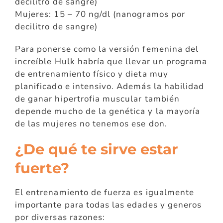
decilitro de sangre)
Mujeres: 15 – 70 ng/dl (nanogramos por
decilitro de sangre)
Para ponerse como la versión femenina del
increíble Hulk habría que llevar un programa
de entrenamiento físico y dieta muy
planificado e intensivo. Además la habilidad
de ganar hipertrofia muscular también
depende mucho de la genética y la mayoría
de las mujeres no tenemos ese don.
¿De qué te sirve estar
fuerte?
El entrenamiento de fuerza es igualmente
importante para todas las edades y generos
por diversas razones: