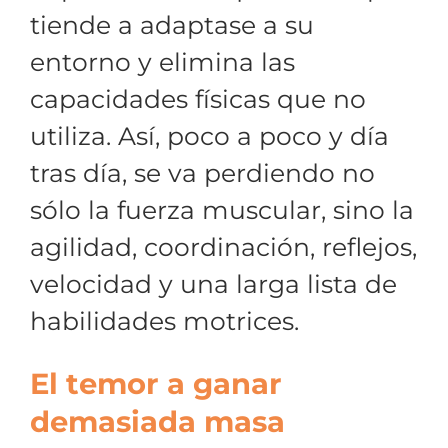
tiende a adaptase a su
entorno y elimina las
capacidades físicas que no
utiliza. Así, poco a poco y día
tras día, se va perdiendo no
sólo la fuerza muscular, sino la
agilidad, coordinación, reflejos,
velocidad y una larga lista de
habilidades motrices.
El temor a ganar
demasiada masa