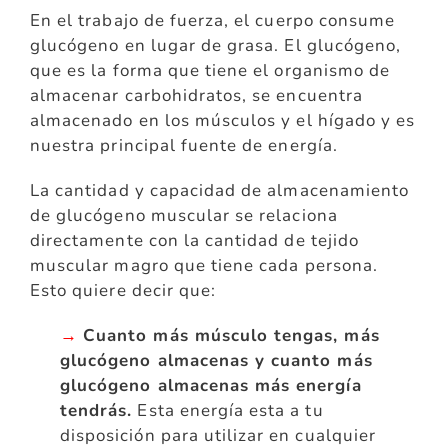
En el trabajo de fuerza, el cuerpo consume
glucógeno en lugar de grasa. El glucógeno,
que es la forma que tiene el organismo de
almacenar carbohidratos, se encuentra
almacenado en los músculos y el hígado y es
nuestra principal fuente de energía.
La cantidad y capacidad de almacenamiento
de glucógeno muscular se relaciona
directamente con la cantidad de tejido
muscular magro que tiene cada persona.
Esto quiere decir que:
→
Cuanto más músculo tengas, más
glucógeno almacenas y cuanto más
glucógeno almacenas más energía
tendrás.
Esta energía esta a tu
disposición para utilizar en cualquier