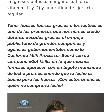
magnesio, potasio, manganeso, hierro,
vitamina K y D) y una rutina de ejercicio
regular.
Tener huesos fuertes gracias a los lácteos es
una de las promesas que nos hemos creído
durante décadas gracias al empuje
publicitario de grandes compañias y
agencias gubernamentales como la
California Milk Processor Board con su
campaña «Got Milk» en la que muchos
famosos aparecen con un bigote manchado
de leche promocionando que la leche es
buena para los huesos. ¡Con estos anuncios
quién no compraría leche!